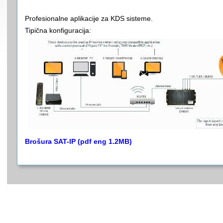
Profesionalne aplikacije za KDS sisteme.
Tipična konfiguracija:
Brošura SAT-IP (pdf eng 1.2MB)